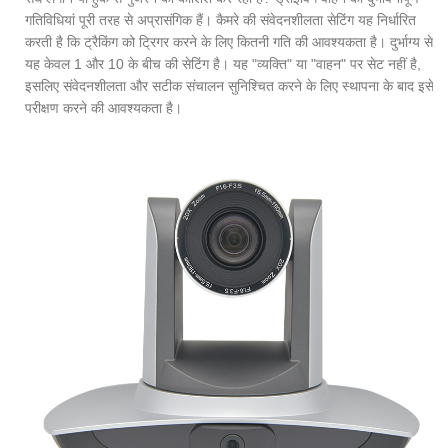
गतिविधियां पूरी तरह से अप्रासंगिक हैं। कैमरे की संवेदनशीलता सेटिंग यह निर्धारित
करती है कि ट्रैकिंग को ट्रिगर करने के लिए कितनी गति की आवश्यकता है। दुर्भाग्य से,
यह केवल 1 और 10 के बीच की सेटिंग है। यह "व्यक्ति" या "वाहन" पर सेट नहीं है,
इसलिए संवेदनशीलता और सटीक संचालन सुनिश्चित करने के लिए स्थापना के बाद इसे
परीक्षण करने की आवश्यकता है।