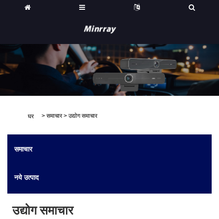
>
समाचार
>
उद्योग समाचार
घर
समाचार
नये उत्पाद
उद्योग समाचार