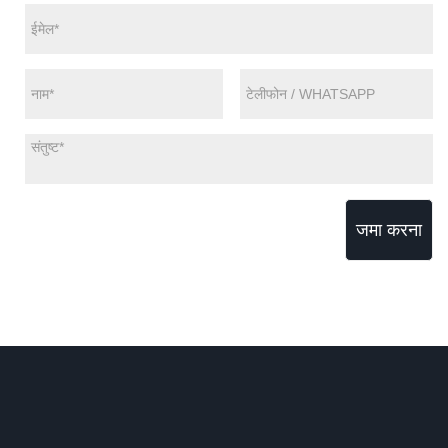
जमा करना