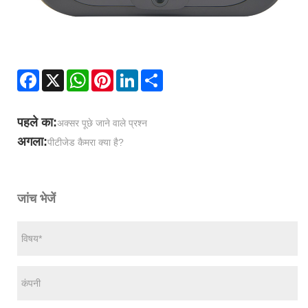
Facebook
X
WhatsApp
Pinterest
LinkedIn
Share
पहले का:
अक्सर पूछे जाने वाले प्रश्न
अगला:
पीटीजेड कैमरा क्या है?
जांच भेजें