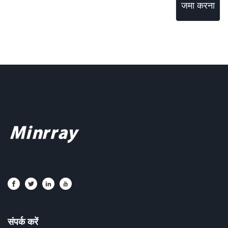
जमा करना
संपर्क करें