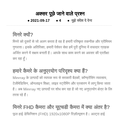
अक्सर पूछे जाने वाले प्रश्न
●
2021-09-17
●
4
●
मुझे संदेश दे देना
मिनरे क्यों?
मिनरे को दूसरों से जो अलग करता है वह है हमारी परिष्कृत तकनीक और प्रीमियम
गुणवत्ता। इसके अतिरिक्त, हमारी पेशेवर सेवा हमें पूरी दुनिया में वफादार ग्राहक
अर्जित करने में सक्षम बनाती है। आपके साथ काम करने का अवसर की प्रतीक्षा
कर रहा हूँ।
हमारे कैमरे के अनुप्रयोग परिदृश्य क्या हैं?
Minrray के उत्पादों को व्यापक रूप से सरकारी बैठकों, कॉन्फ्रेंसिंग व्यवसाय,
टेलीमेडिसिन, ऑनलाइन शिक्षा, लाइव स्ट्रीमिंग और प्रसारण में लागू किया जाता
है। अब Minrray नए उत्पादों पर शोध कर रहा है जो नए अनुप्रयोग क्षेत्र के लिए
तरस रहे हैं।
मिनरे FHD कैमरा और यूएचडी कैमरा में क्या अंतर है?
फुल हाई डेफिनिशन (FHD) 1920x1080P रिज़ॉल्यूशन है। अल्ट्रा हाई