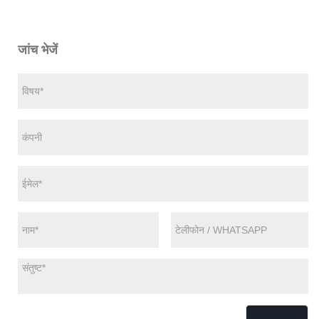
जांच भेजें