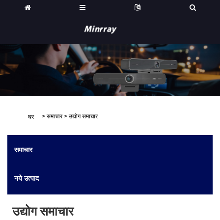
>
समाचार
>
उद्योग समाचार
घर
समाचार
नये उत्पाद
उद्योग समाचार