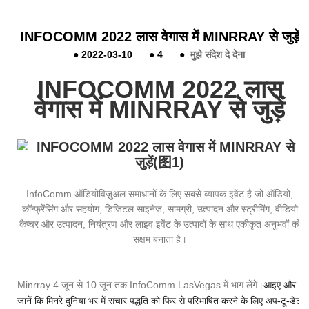
INFOCOMM 2022 लास वेगास में MINRRAY से जुड़ें
●
2022-03-10
●
4
●
मुझे संदेश दे देना
INFOCOMM 2022 लास
वेगास में MINRRAY से जुड़ें
InfoComm ऑडियोविज़ुअल समाधानों के लिए सबसे व्यापक इवेंट है जो ऑडियो,
कॉन्फ्रेंसिंग और सहयोग, डिजिटल साइनेज, सामग्री, उत्पादन और स्ट्रीमिंग, वीडियो
कैप्चर और उत्पादन, नियंत्रण और लाइव इवेंट के उत्पादों के साथ एकीकृत अनुभवों को
सक्षम बनाता है।
Minrray 4 जून से 10 जून तक InfoComm LasVegas में भाग लेंगे।
आइए और
जानें कि मिनरे दुनिया भर में संचार पद्धति को फिर से परिभाषित करने के लिए अप-टू-डेट