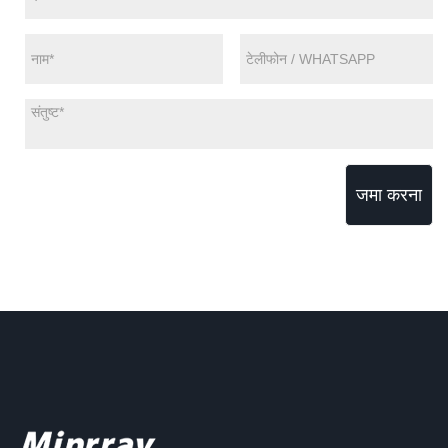
जमा करना