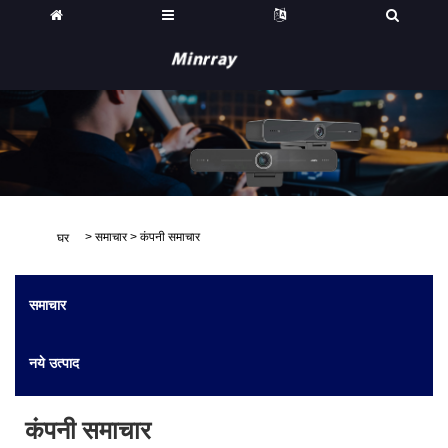
>
समाचार
>
कंपनी समाचार
घर
समाचार
नये उत्पाद
कंपनी समाचार