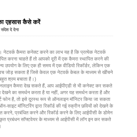
 का एहसास कैसे करें
 संदेश दे देना
ं। नेटवर्क कैमरा कनेक्ट करने का लाभ यह है कि प्रत्येक नेटवर्क
त करना चाहते हैं तो आपको दूरी में एक कैमरा स्थापित करने की
ान्य उपयोग के लिए एक ही समय में एक वीडियो रिकॉर्डर, लेकिन एक
विच जोड़ सकता है जिसे केवल एक नेटवर्क केबल के माध्यम से खींचने
बहुत श्रम बचाता है।)
प ऑनलाइन कैमरा देख सकते हैं, आप आईपीएडी से भी कनेक्ट कर सकते
ोन देखने का समर्थन करता है या नहीं, अगर यह समर्थन करता है और
र्ट फोन है, तो इसे दूरस्थ रूप से ऑनलाइन मॉनिटर किया जा सकता
-साइट मॉनिटरिंग द्वारा रिकॉर्ड की गई स्क्रीन छवियों को देखने के
रित करने, प्रबंधित करने और रिकॉर्ड करने के लिए आईपीसी के डोमेन
रीकृत प्रबंधन सॉफ्टवेयर के माध्यम से आईपीसी में लॉग इन कर सकते
।