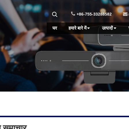
+86-755-33288582
घर
हमारे बारे में
उत्पादों
ोग समाचार